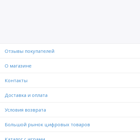
Отзывы покупателей
O магазине
Контакты
Доставка и оплата
Условия возврата
Большой рынок цифровых товаров
Каталог с играми