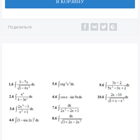
В КОРЗИНУ
Поделиться