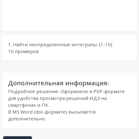
1. Найти неопределенные интегралы. (1-10)
10 примеров
Дополнительная информация:
Подробное решение. Оформлено в PDF-формате
для удобства просмотра решений ИДЗ на
смартфонах и ПК.
В MS Word (doc-формате) высылается
дополнительно.