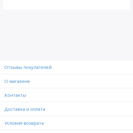
Отзывы покупателей
O магазине
Контакты
Доставка и оплата
Условия возврата