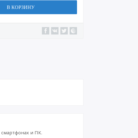
В КОРЗИНУ
смартфонах и ПК.