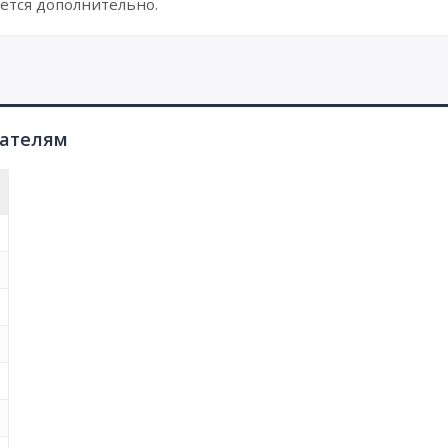
ется дополнительно.
пателям