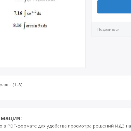
Поделиться
алы. (1-8)
мация:
в PDF-формате для удобства просмотра решений ИДЗ на 