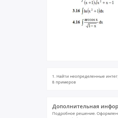
1. Найти неопределенные интегр
8 примеров
Дополнительная инфор
Подробное решение. Оформлено 