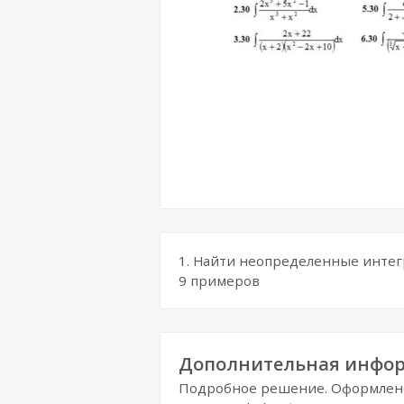
1. Найти неопределенные интегр
9 примеров
Дополнительная инфор
Подробное решение. Оформлено 