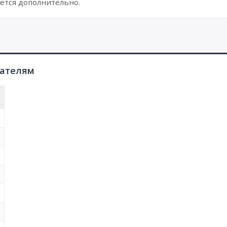
ется дополнительно.
пателям