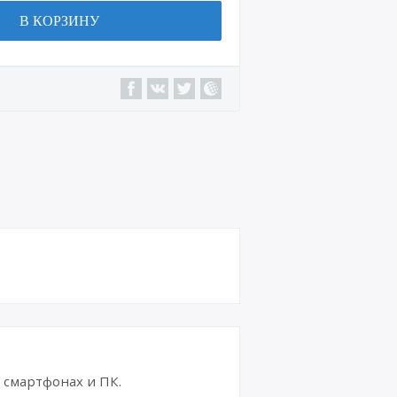
В КОРЗИНУ
смартфонах и ПК.