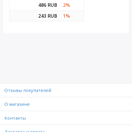
486 RUB
2%
243 RUB
1%
Отзывы покупателей
O магазине
Контакты
Доставка и оплата