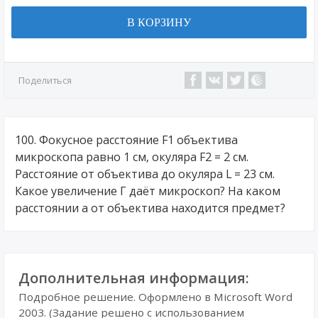
В КОРЗИНУ
Поделиться
100. Фокусное расстояние F1 объектива
микроскопа равно 1 см, окуляра F2 = 2 см.
Расстояние от объектива до окуляра L = 23 см.
Какое увеличение Г даёт микроскоп? На каком
расстоянии а от объектива находится предмет?
Дополнительная информация:
Подробное решение. Оформлено в Microsoft Word
2003. (Задание решено с использованием