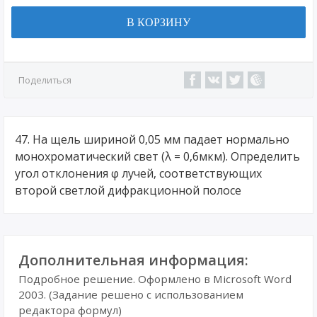
В КОРЗИНУ
Поделиться
47. На щель шириной 0,05 мм падает нормально
монохроматический свет (λ = 0,6мкм). Определить
угол отклонения φ лучей, соответствующих
второй светлой дифракционной полосе
Дополнительная информация:
Подробное решение. Оформлено в Microsoft Word
2003. (Задание решено с использованием
редактора формул)