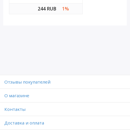
244 RUB
1%
Отзывы покупателей
O магазине
Контакты
Доставка и оплата