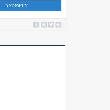
В КОРЗИНУ