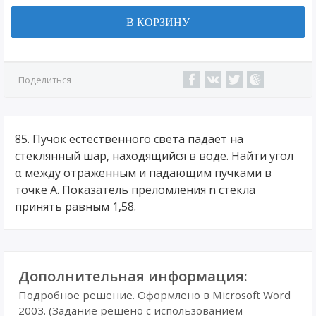
В КОРЗИНУ
Поделиться
85. Пучок естественного света падает на
стеклянный шар, находящийся в воде. Найти угол
α между отраженным и падающим пучками в
точке А. Показатель преломления n стекла
принять равным 1,58.
Дополнительная информация:
Подробное решение. Оформлено в Microsoft Word
2003. (Задание решено с использованием