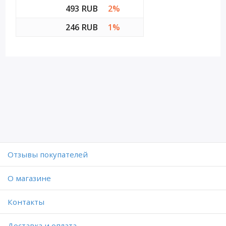
493 RUB
2%
246 RUB
1%
Отзывы покупателей
O магазине
Контакты
Доставка и оплата