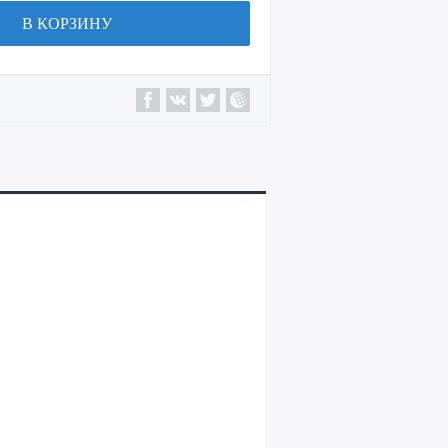
В КОРЗИНУ