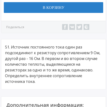
В КОРЗИНУ
Поделиться
51. Источник постоянного тока один раз
подсоединяют к резистору сопротивлением 9 Ом,
другой раз - 16 Ом. В первом и во втором случае
количество теплоты, выделяющееся на
резисторах за одно и то же время, одинаково.
Определить внутреннее сопротивление
источника тока.
Дополнительная информация: