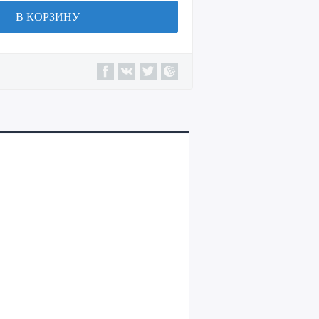
В КОРЗИНУ