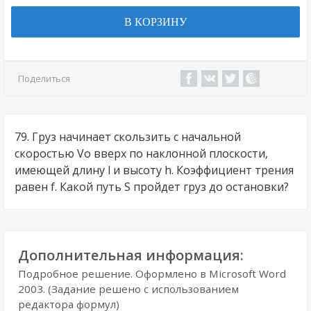
В КОРЗИНУ
Поделиться
79. Груз начинает скользить с начальной
скоростью Vо вверх по наклонной плоскости,
имеющей длину l и высоту h. Коэффициент трения
равен f. Какой путь S пройдет груз до остановки?
Дополнительная информация:
Подробное решение. Оформлено в Microsoft Word
2003. (Задание решено с использованием
редактора формул)