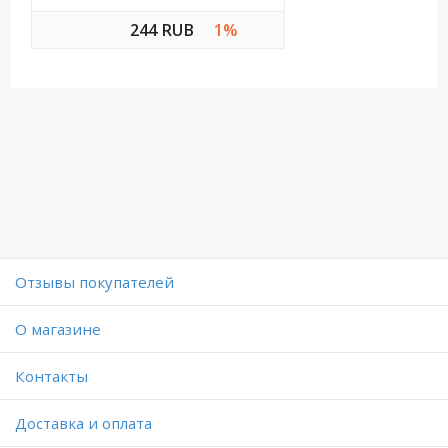
244 RUB
1%
Отзывы покупателей
O магазине
Контакты
Доставка и оплата