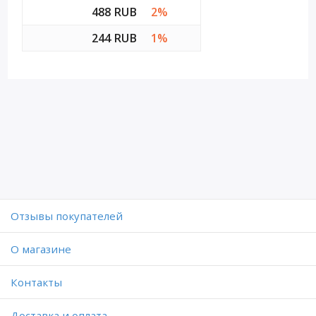
488 RUB
2%
244 RUB
1%
Отзывы покупателей
O магазине
Контакты
Доставка и оплата