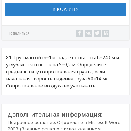
В КОРЗИНУ
Поделиться
81. Груз массой m=1кг падает с высоты h=240 м и
углубляется в песок на S=0,2 м. Определите
среднюю силу сопротивления грунта, если
начальная скорость падения груза V0=14 м/с.
Сопротивление воздуха не учитывать.
Дополнительная информация:
Подробное решение. Оформлено в Microsoft Word
2003. (Задание решено с использованием