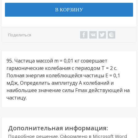
В КОРЗИНУ
Поделиться
95. Частица массой m = 0,01 кг совершает
гармонические колебания с периодом Т = 2 с.
Полная энергия колеблющейся частицы Е = 0,1
мДж, Определить амплитуду А колебаний и
наибольшее значение силы Fmax действующей на
частицу.
Дополнительная информация:
Подробное решение. Оформлено в Microsoft Word