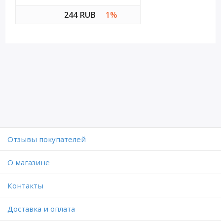
244 RUB
1%
Отзывы покупателей
O магазине
Контакты
Доставка и оплата