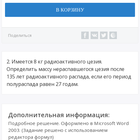
В КОРЗИНУ
Поделиться
2. Имеется 8 кг радиоактивного цезия.
Определить массу нераспавшегося цезия после
135 лет радиоактивного распада, если его период
полураспада равен 27 годам.
Дополнительная информация:
Подробное решение. Оформлено в Microsoft Word
2003. (Задание решено с использованием
редактора формул)