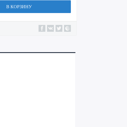
В КОРЗИНУ