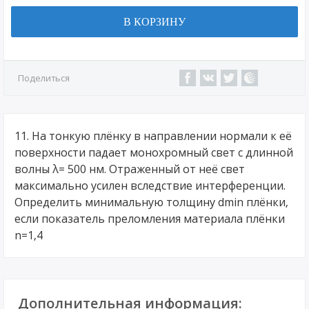
В КОРЗИНУ
Поделиться
11. На тонкую плёнку в направлении нормали к её
поверхности падает монохромный свет с длинной
волны λ= 500 нм. Отраженный от неё свет
максимально усилен вследствие интерференции.
Определить минимальную толщину dmin плёнки,
если показатель преломления материала плёнки
n=1,4
Дополнительная информация: