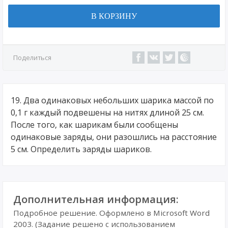
В КОРЗИНУ
Поделиться
19. Два одинаковых небольших шарика массой по
0,1 г каждый подвешены на нитях длиной 25 см.
После того, как шарикам были сообщены
одинаковые заряды, они разошлись на расстояние
5 см. Определить заряды шариков.
Дополнительная информация:
Подробное решение. Оформлено в Microsoft Word
2003. (Задание решено с использованием