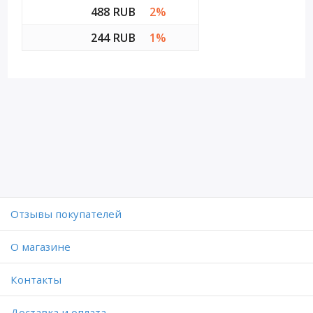
488 RUB
2%
244 RUB
1%
Отзывы покупателей
O магазине
Контакты
Доставка и оплата