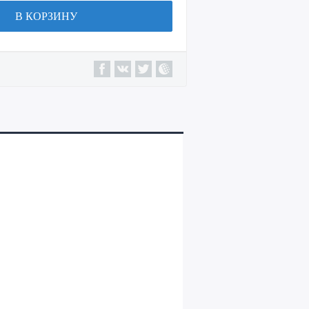
В КОРЗИНУ