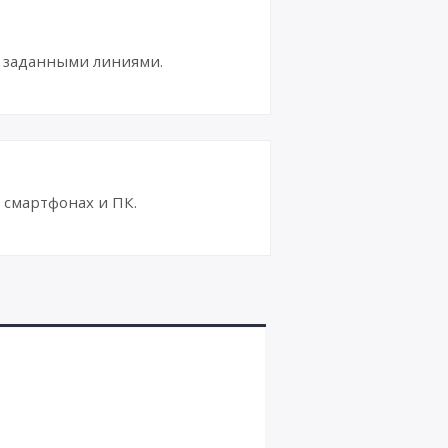
й заданными линиями.
смартфонах и ПК.