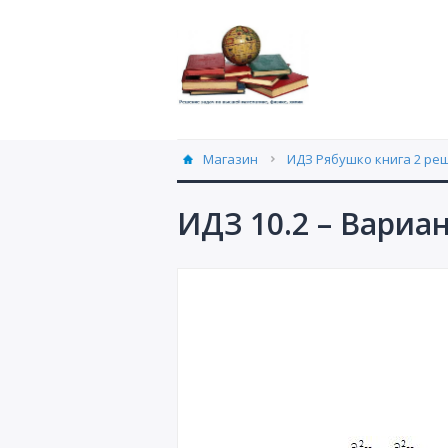
Магазин
ИДЗ Рябушко книга 2 ре
ИДЗ 10.2 – Вариа