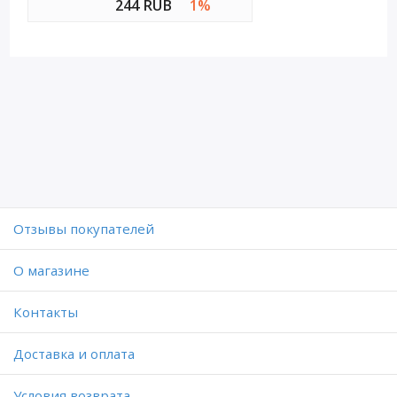
244 RUB
1%
Отзывы покупателей
O магазине
Контакты
Доставка и оплата
Условия возврата