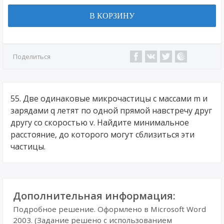
В КОРЗИНУ
Поделиться
55. Две одинаковые микрочастицы с массами m и
зарядами q летят по одной прямой навстречу друг
другу со скоростью v. Найдите минимальное
расстояние, до которого могут сблизиться эти
частицы.
Дополнительная информация:
Подробное решение. Оформлено в Microsoft Word
2003. (Задание решено с использованием