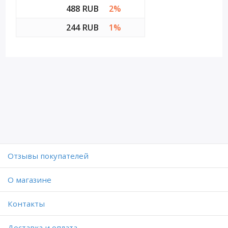
488 RUB
2%
244 RUB
1%
Отзывы покупателей
O магазине
Контакты
Доставка и оплата