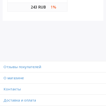
243 RUB
1%
Отзывы покупателей
O магазине
Контакты
Доставка и оплата