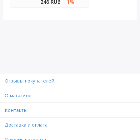
246 RUB
1%
Отзывы покупателей
O магазине
Контакты
Доставка и оплата
Условия возврата