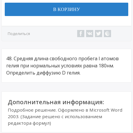
В КОРЗИНУ
Поделиться
48. Средняя длина свободного пробега l атомов
гелия при нормальных условиях равна 180нм.
Определить диффузию D гелия.
Дополнительная информация:
Подробное решение. Оформлено в Microsoft Word
2003. (Задание решено с использованием
редактора формул)