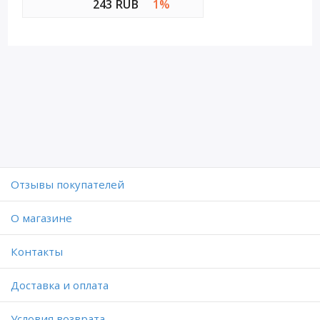
243 RUB
1%
Отзывы покупателей
O магазине
Контакты
Доставка и оплата
Условия возврата