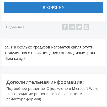
В КОРЗИНУ
Поделиться
59. На сколько градусов нагреется капля ртути,
полученная от слияния двух капель диаметром
1мм каждая
Дополнительная информация:
Подробное решение. Оформлено в Microsoft Word
2003. (Задание решено с использованием
редактора формул)