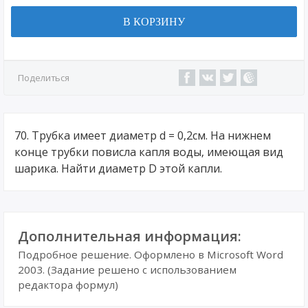
В КОРЗИНУ
Поделиться
70. Трубка имеет диаметр d = 0,2см. На нижнем
конце трубки повисла капля воды, имеющая вид
шарика. Найти диаметр D этой капли.
Дополнительная информация:
Подробное решение. Оформлено в Microsoft Word
2003. (Задание решено с использованием
редактора формул)