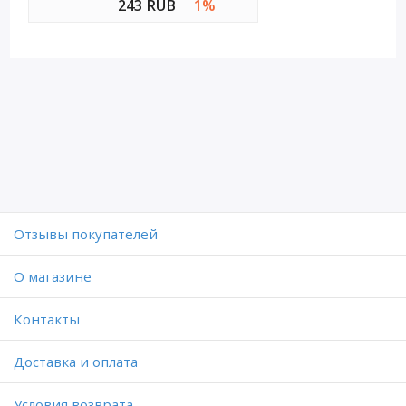
243 RUB
1%
Отзывы покупателей
O магазине
Контакты
Доставка и оплата
Условия возврата