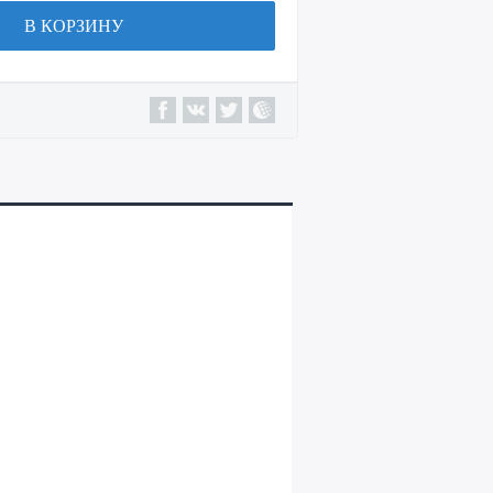
В КОРЗИНУ