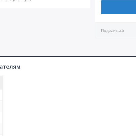
Поделиться
пателям