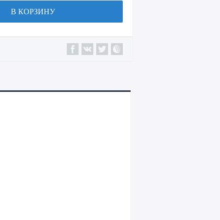
В КОРЗИНУ