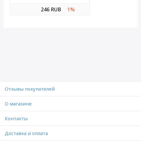
246 RUB
1%
Отзывы покупателей
O магазине
Контакты
Доставка и оплата