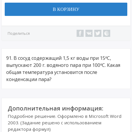
В КОРЗИНУ
Поделиться
91. В сосуд содержащий 1,5 кг воды при 15ºС,
выпускают 200 г. водяного пара при 100ºС. Какая
общая температура установится после
конденсации пара?
Дополнительная информация:
Подробное решение. Оформлено в Microsoft Word
2003. (Задание решено с использованием
редактора формул)