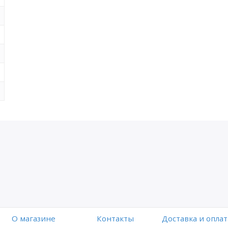
O магазине
Контакты
Доставка и оплат