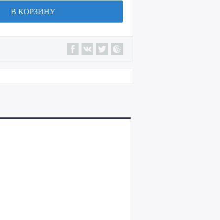
В КОРЗИНУ