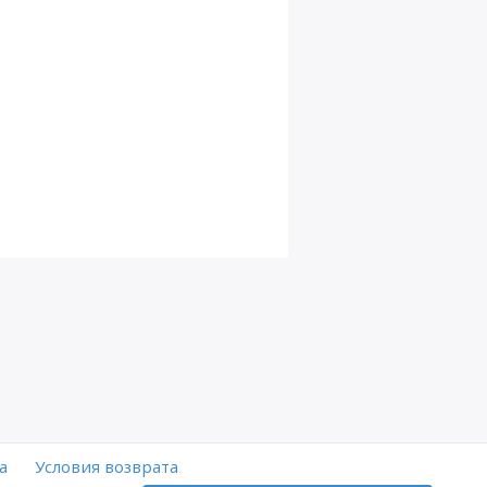
а
Условия возврата