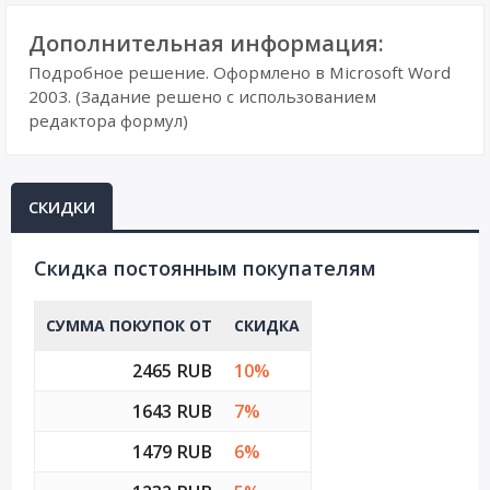
Дополнительная информация:
Подробное решение. Оформлено в Microsoft Word
2003. (Задание решено с использованием
редактора формул)
СКИДКИ
Cкидка постоянным покупателям
СУММА ПОКУПОК ОТ
СКИДКА
2465 RUB
10%
1643 RUB
7%
1479 RUB
6%