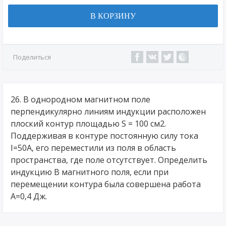
В КОРЗИНУ
Поделиться
26. В однородном магнитном поле
перпендикулярно линиям индукции расположен
плоский контур площадью S = 100 см2.
Поддерживая в контуре постоянную силу тока
I=50А, его переместили из поля в область
пространства, где поле отсутствует. Определить
индукцию В магнитного поля, если при
перемещении контура была совершена работа
А=0,4 Дж.