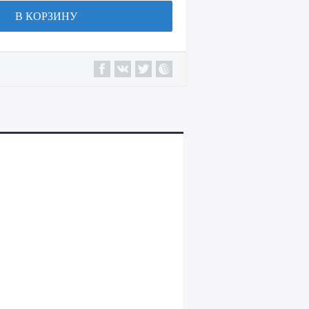
В КОРЗИНУ