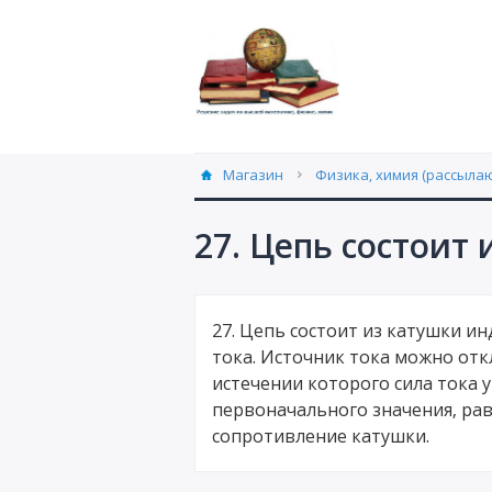
Магазин
Физика, химия (рассылаю
27. Цепь состоит 
27. Цепь состоит из катушки ин
тока. Источник тока можно отк
истечении которого сила тока 
первоначального значения, рав
сопротивление катушки.