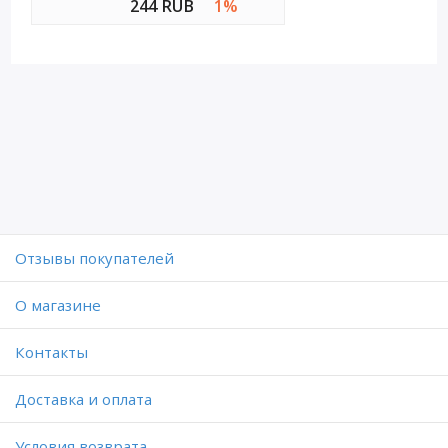
244 RUB
1%
Отзывы покупателей
O магазине
Контакты
Доставка и оплата
Условия возврата