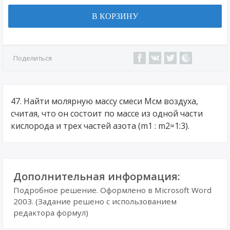
В КОРЗИНУ
Поделиться
47. Найти молярную массу смеси Mсм воздуха,
считая, что он состоит по массе из одной части
кислорода и трех частей азота (m1 : m2=1:3).
Дополнительная информация:
Подробное решение. Оформлено в Microsoft Word
2003. (Задание решено с использованием
редактора формул)