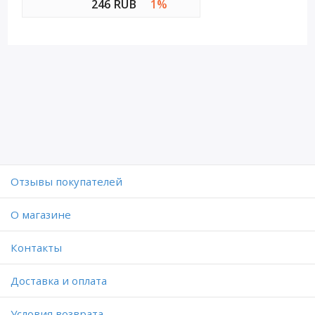
246 RUB
1%
Отзывы покупателей
O магазине
Контакты
Доставка и оплата
Условия возврата