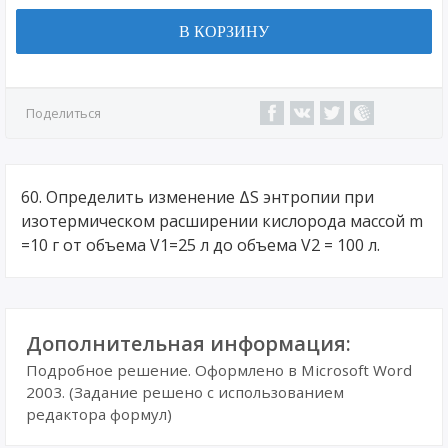
В КОРЗИНУ
Поделиться
60. Определить изменение ΔS энтропии при
изотермическом расширении кислорода массой m
=10 г от объема V1=25 л до объема V2 = 100 л.
Дополнительная информация:
Подробное решение. Оформлено в Microsoft Word
2003. (Задание решено с использованием
редактора формул)