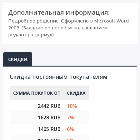
Дополнительная информация:
Подробное решение. Оформлено в Microsoft Word
2003. (Задание решено с использованием
редактора формул)
СКИДКИ
Cкидка постоянным покупателям
СУММА ПОКУПОК ОТ
СКИДКА
2442 RUB
10%
1628 RUB
7%
1465 RUB
6%