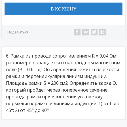
В КОРЗИНУ
Поделиться
6. Рамка из провода сопротивлением R = 0,04 Ом
равномерно вращается в однородном магнитном
поле (В = 0,6 Тл). Ось вращения лежит в плоскости
рамки и перпендикулярна линиям индукции.
Площадь рамки S = 200 см2. Определить заряд Q,
который пройдет через поперечное сечение
провода рамки при изменении угла между
нормалью к рамке и линиями индукции: 1) от 0 до
45°; 2) от 45° до 90°.