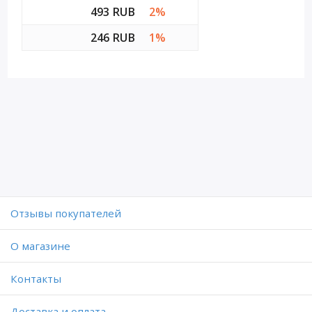
493 RUB
2%
246 RUB
1%
Отзывы покупателей
O магазине
Контакты
Доставка и оплата