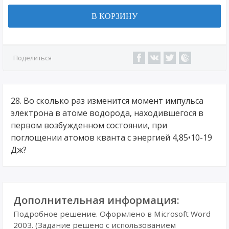
В КОРЗИНУ
Поделиться
28. Во сколько раз изменится момент импульса
электрона в атоме водорода, находившегося в
первом возбужденном состоянии, при
поглощении атомов кванта с энергией 4,85•10-19
Дж?
Дополнительная информация:
Подробное решение. Оформлено в Microsoft Word
2003. (Задание решено с использованием