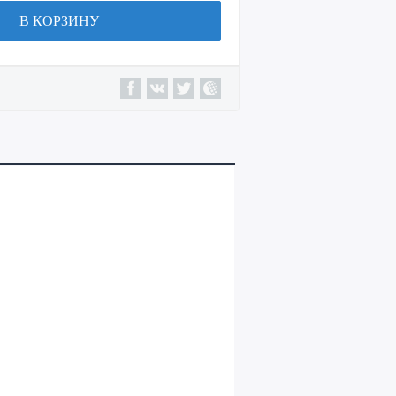
В КОРЗИНУ