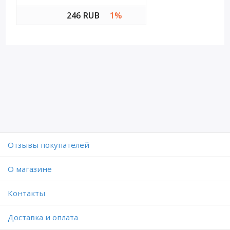
246 RUB
1%
Отзывы покупателей
O магазине
Контакты
Доставка и оплата