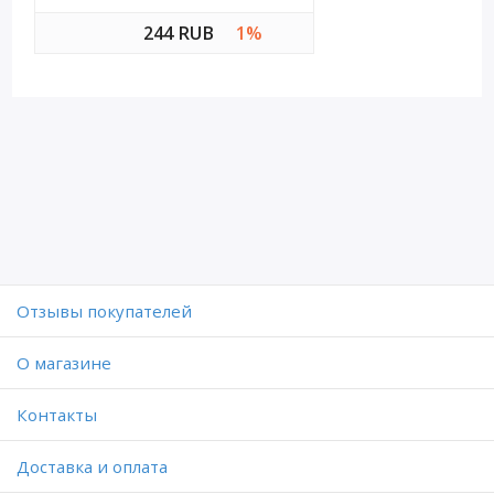
244 RUB
1%
Отзывы покупателей
O магазине
Контакты
Доставка и оплата