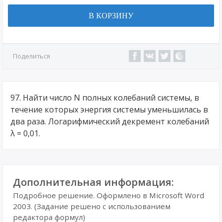
В КОРЗИНУ
Поделиться
97. Найти число N полных колебаний системы, в
течение которых энергия системы уменьшилась в
два раза. Логарифмический декремент колебаний
λ = 0,01.
Дополнительная информация:
Подробное решение. Оформлено в Microsoft Word
2003. (Задание решено с использованием
редактора формул)