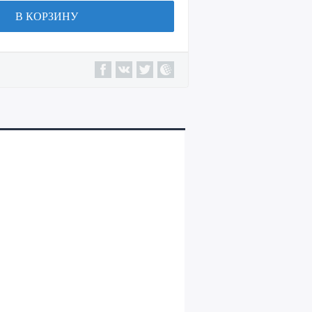
В КОРЗИНУ