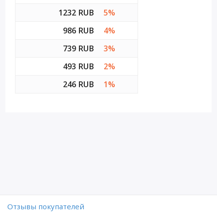
1232 RUB
5%
986 RUB
4%
739 RUB
3%
493 RUB
2%
246 RUB
1%
Отзывы покупателей