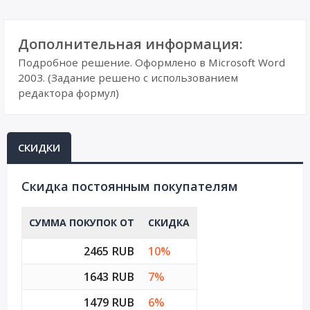
Дополнительная информация:
Подробное решение. Оформлено в Microsoft Word
2003. (Задание решено с использованием
редактора формул)
СКИДКИ
Cкидка постоянным покупателям
СУММА ПОКУПОК ОТ
СКИДКА
2465 RUB
10%
1643 RUB
7%
1479 RUB
6%