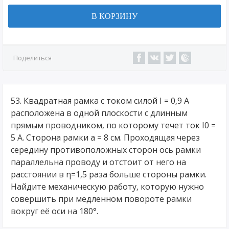
В КОРЗИНУ
Поделиться
53. Квадратная рамка с током силой I = 0,9 А
расположена в одной плоскости с длинным
прямым проводником, по которому течет ток І0 =
5 А. Сторона рамки а = 8 см. Проходящая через
середину противоположных сторон ось рамки
параллельна проводу и отстоит от него на
расстоянии в η=1,5 раза больше стороны рамки.
Найдите механическую работу, которую нужно
совершить при медленном повороте рамки
вокруг её оси на 180°.