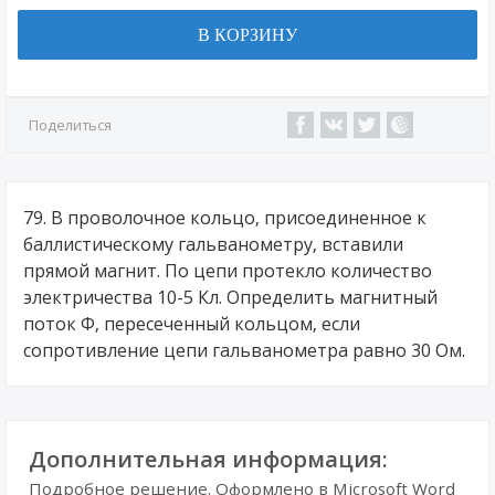
В КОРЗИНУ
Поделиться
79. В проволочное кольцо, присоединенное к
баллистическому гальванометру, вставили
прямой магнит. По цепи протекло количество
электричества 10-5 Кл. Определить магнитный
поток Ф, пересеченный кольцом, если
сопротивление цепи гальванометра равно 30 Ом.
Дополнительная информация:
Подробное решение. Оформлено в Microsoft Word