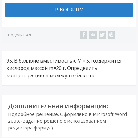
В КОРЗИНУ
Поделиться
95. В баллоне вместимостью V = 5л содержится
кислород массой m=20 г. Определить
концентрацию n молекул в баллоне.
Дополнительная информация:
Подробное решение. Оформлено в Microsoft Word
2003. (Задание решено с использованием
редактора формул)