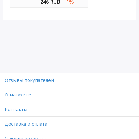
246 RUB
1%
Отзывы покупателей
O магазине
Контакты
Доставка и оплата
Условия возврата