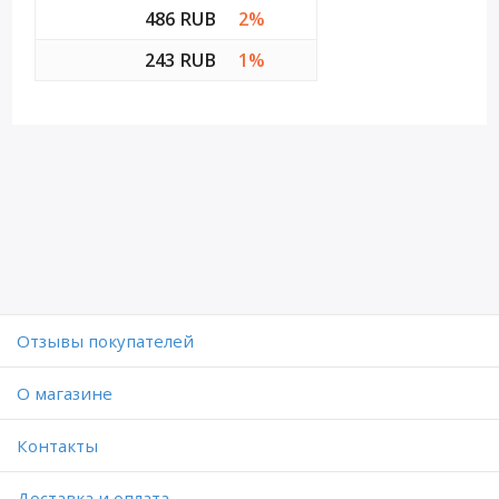
486 RUB
2%
243 RUB
1%
Отзывы покупателей
O магазине
Контакты
Доставка и оплата