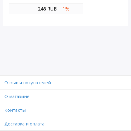
246 RUB
1%
Отзывы покупателей
O магазине
Контакты
Доставка и оплата