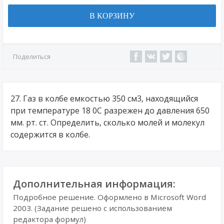
В КОРЗИНУ
Поделиться
27. Газ в колбе емкостью 350 см3, находящийся
при температуре 18 0С разрежен до давления 650
мм. рт. ст. Определить, сколько молей и молекул
содержится в колбе.
Дополнительная информация:
Подробное решение. Оформлено в Microsoft Word
2003. (Задание решено с использованием
редактора формул)