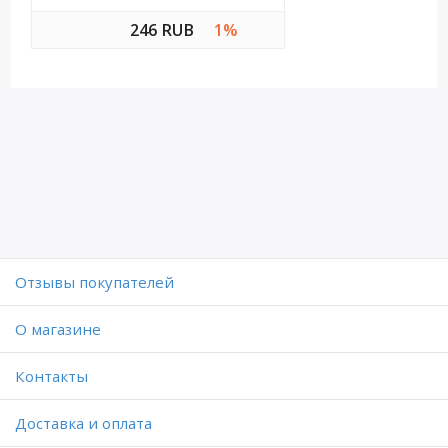
246 RUB
1%
Отзывы покупателей
O магазине
Контакты
Доставка и оплата