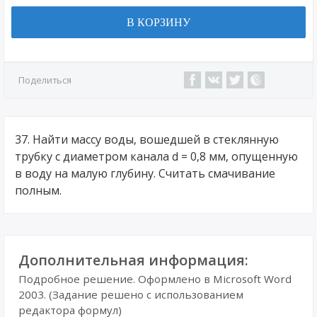
В КОРЗИНУ
Поделиться
37. Найти массу воды, вошедшей в стеклянную
трубку с диаметром канала d = 0,8 мм, опущенную
в воду на малую глубину. Считать смачивание
полным.
Дополнительная информация:
Подробное решение. Оформлено в Microsoft Word
2003. (Задание решено с использованием
редактора формул)