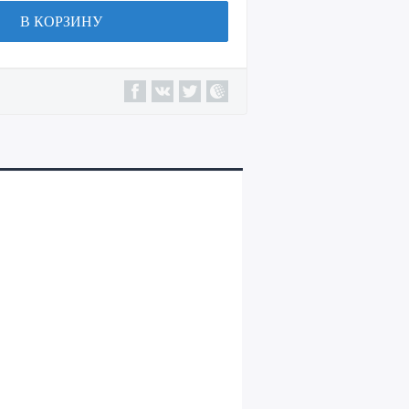
В КОРЗИНУ