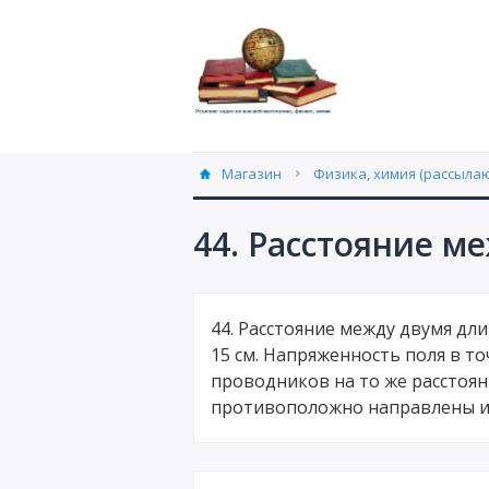
Магазин
Физика, химия (рассылаю
44. Расстояние м
44. Расстояние между двумя д
15 см. Напряженность поля в то
проводников на то же расстоян
противоположно направлены и р