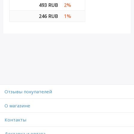
493 RUB
2%
246 RUB
1%
Отзывы покупателей
O магазине
Контакты
Доставка и оплата