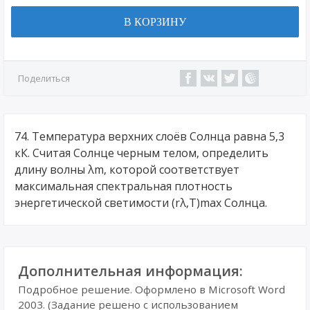
В КОРЗИНУ
Поделиться
74. Температура верхних слоёв Солнца равна 5,3
кК. Считая Солнце черным телом, определить
длину волны λm, которой соответствует
максимальная спектральная плотность
энергетической светимости (rλ,T)max Солнца.
Дополнительная информация:
Подробное решение. Оформлено в Microsoft Word
2003. (Задание решено с использованием