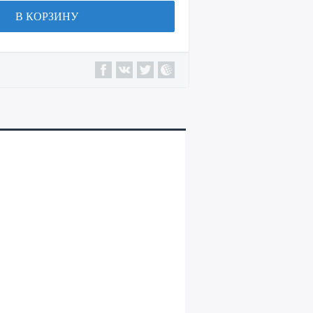
В КОРЗИНУ