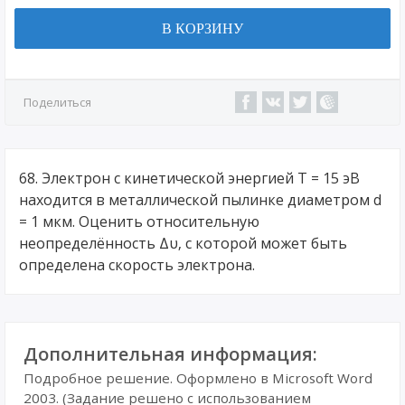
В КОРЗИНУ
Поделиться
68. Электрон с кинетической энергией Т = 15 эВ
находится в металлической пылинке диаметром d
= 1 мкм. Оценить относительную
неопределённость Δυ, с которой может быть
определена скорость электрона.
Дополнительная информация:
Подробное решение. Оформлено в Microsoft Word
2003. (Задание решено с использованием