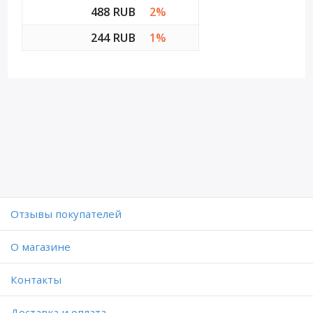
488 RUB
2%
244 RUB
1%
Отзывы покупателей
O магазине
Контакты
Доставка и оплата